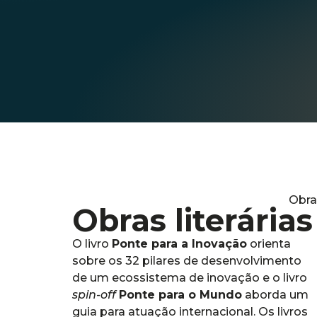
Obra
Obras literárias
O livro
Ponte para a Inovação
orienta
sobre os 32 pilares de desenvolvimento
de um ecossistema de inovação e o livro
spin-off
Ponte para o Mundo
aborda um
guia para atuação internacional. Os livros