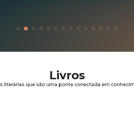
Livros
s literárias que são uma ponte conectada em conheci