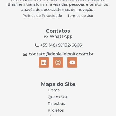
Brasil em transformar a vida das pessoas e territórios
através dos ecossistemas de inovação.
Política de Privacidade
Termos de Uso
Contatos
WhatsApp
+55 (48) 99132-6666
contato@danielleipnitz.com.br
Mapa do Site
Home
Quem Sou
Palestras
Projetos