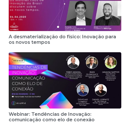
A desmaterialização do físico: Inovação para
os novos tempos
Webinar: Tendências de Inovação:
comunicação como elo de conexão