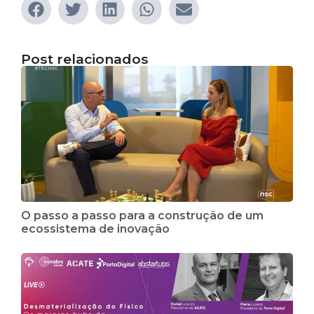
Post relacionados
O passo a passo para a construção de um
ecossistema de inovação