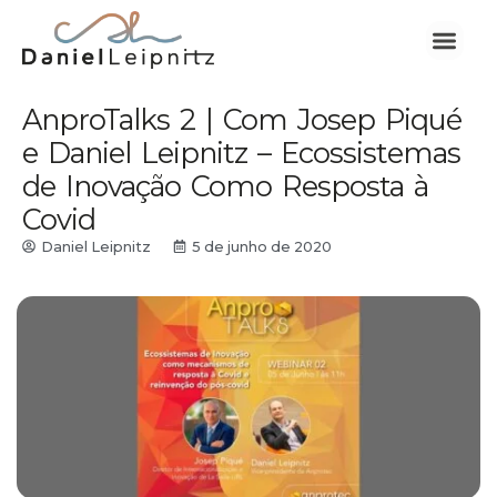
AnproTalks 2 | Com Josep Piqué
e Daniel Leipnitz – Ecossistemas
de Inovação Como Resposta à
Covid
Daniel Leipnitz
5 de junho de 2020