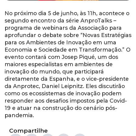
No próximo dia 5 de junho, às 11h, acontece o
segundo encontro da série AnproTalks –
programa de webinars da Associação para
aprofundar o debate sobre “Novas Estratégias
para os Ambientes de Inovação em uma
Economia e Sociedade em Transformação.” O
evento contará com Josep Piqué, um dos
maiores especialistas em ambientes de
inovação do mundo, que participará
diretamente da Espanha, e o vice-presidente
da Anprotec, Daniel Leipnitz. Eles discutirão
como os ecossistemas de inovação podem
responder aos desafios impostos pela Covid-
19 e atuar na construção do cenário pós-
pandemia.
Compartilhe