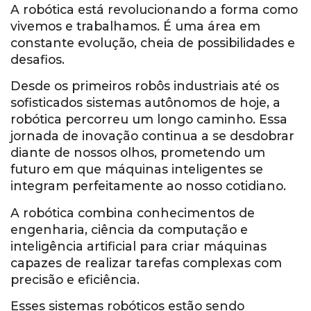
A robótica está revolucionando a forma como
vivemos e trabalhamos. É uma área em
constante evolução, cheia de possibilidades e
desafios.
Desde os primeiros robôs industriais até os
sofisticados sistemas autônomos de hoje, a
robótica percorreu um longo caminho. Essa
jornada de inovação continua a se desdobrar
diante de nossos olhos, prometendo um
futuro em que máquinas inteligentes se
integram perfeitamente ao nosso cotidiano.
A robótica combina conhecimentos de
engenharia, ciência da computação e
inteligência artificial para criar máquinas
capazes de realizar tarefas complexas com
precisão e eficiência.
Esses sistemas robóticos estão sendo