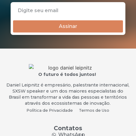
Assinar
O futuro é todos juntos!
Daniel Leipnitz é empresário, palestrante internacional,
SXSW speaker e um dos maiores especialistas do
Brasil em transformar a vida das pessoas e territórios
através dos ecossistemas de inovação.
Política de Privacidade
Termos de Uso
Contatos
WhatsApp