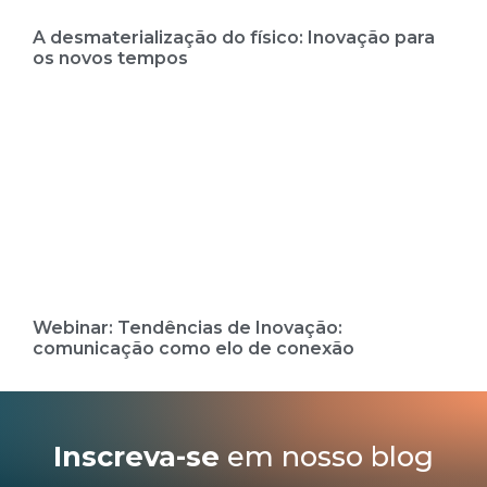
A desmaterialização do físico: Inovação para
os novos tempos
Webinar: Tendências de Inovação:
comunicação como elo de conexão
Inscreva-se
em nosso blog