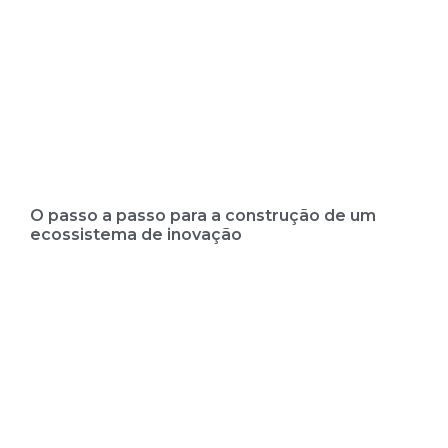
O passo a passo para a construção de um
ecossistema de inovação