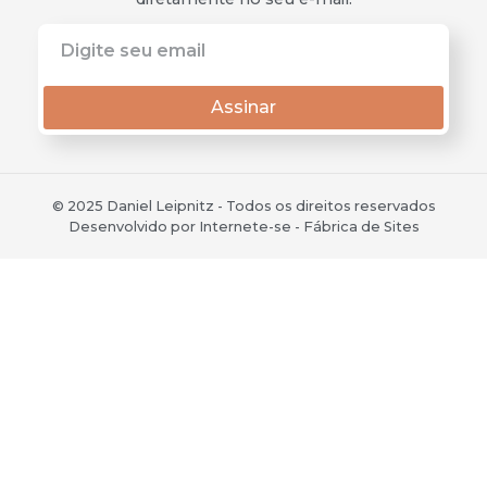
Assinar
© 2025 Daniel Leipnitz - Todos os direitos reservados
Desenvolvido por Internete-se - Fábrica de Sites