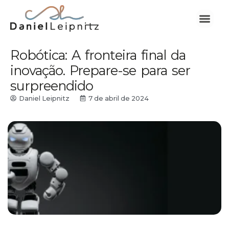
Robótica: A fronteira final da
inovação. Prepare-se para ser
surpreendido
Daniel Leipnitz
7 de abril de 2024