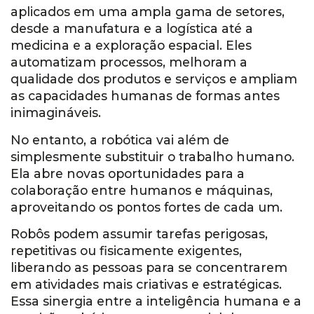
aplicados em uma ampla gama de setores,
desde a manufatura e a logística até a
medicina e a exploração espacial. Eles
automatizam processos, melhoram a
qualidade dos produtos e serviços e ampliam
as capacidades humanas de formas antes
inimagináveis.
No entanto, a robótica vai além de
simplesmente substituir o trabalho humano.
Ela abre novas oportunidades para a
colaboração entre humanos e máquinas,
aproveitando os pontos fortes de cada um.
Robôs podem assumir tarefas perigosas,
repetitivas ou fisicamente exigentes,
liberando as pessoas para se concentrarem
em atividades mais criativas e estratégicas.
Essa sinergia entre a inteligência humana e a