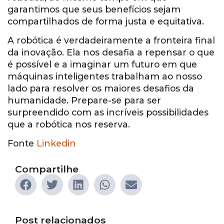
garantimos que seus benefícios sejam
compartilhados de forma justa e equitativa.
A robótica é verdadeiramente a fronteira final
da inovação. Ela nos desafia a repensar o que
é possível e a imaginar um futuro em que
máquinas inteligentes trabalham ao nosso
lado para resolver os maiores desafios da
humanidade. Prepare-se para ser
surpreendido com as incríveis possibilidades
que a robótica nos reserva.
Fonte
Linkedin
Compartilhe
Post relacionados