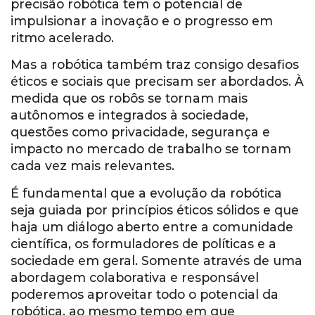
precisão robótica tem o potencial de
impulsionar a inovação e o progresso em
ritmo acelerado.
Mas a robótica também traz consigo desafios
éticos e sociais que precisam ser abordados. À
medida que os robôs se tornam mais
autônomos e integrados à sociedade,
questões como privacidade, segurança e
impacto no mercado de trabalho se tornam
cada vez mais relevantes.
É fundamental que a evolução da robótica
seja guiada por princípios éticos sólidos e que
haja um diálogo aberto entre a comunidade
científica, os formuladores de políticas e a
sociedade em geral. Somente através de uma
abordagem colaborativa e responsável
poderemos aproveitar todo o potencial da
robótica, ao mesmo tempo em que