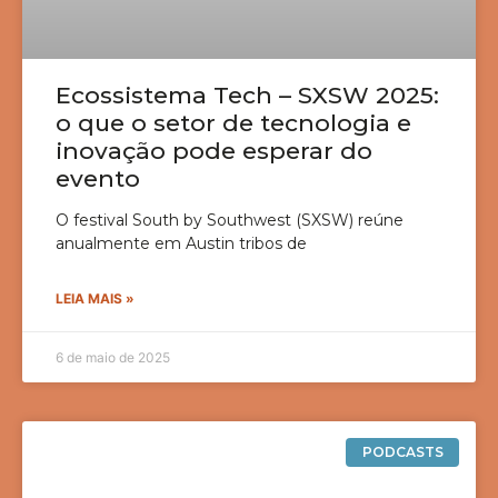
Ecossistema Tech – SXSW 2025:
o que o setor de tecnologia e
inovação pode esperar do
evento
O festival South by Southwest (SXSW) reúne
anualmente em Austin tribos de
LEIA MAIS »
6 de maio de 2025
PODCASTS