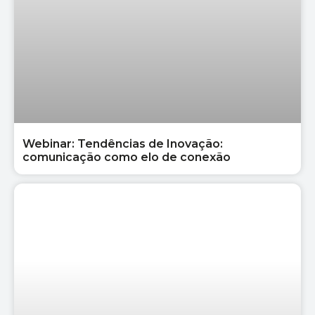
Webinar: Tendências de Inovação:
comunicação como elo de conexão