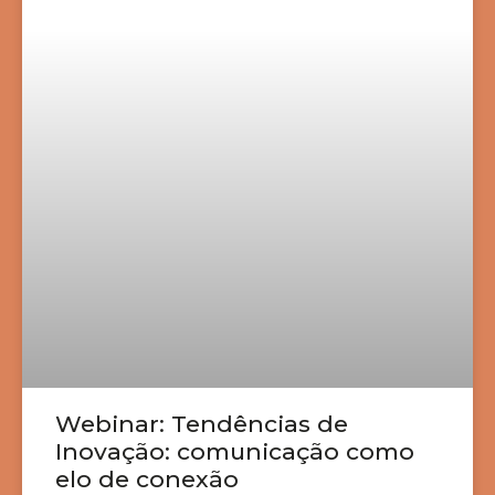
Webinar: Tendências de
Inovação: comunicação como
elo de conexão