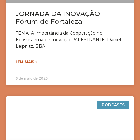
JORNADA DA INOVAÇÃO –
Fórum de Fortaleza
TEMA: A Importância da Cooperação no
Ecossistema de InovaçãoPALESTRANTE: Daniel
Leipnitz, BBA,
LEIA MAIS »
6 de maio de 2025
PODCASTS