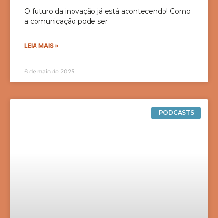
O futuro da inovação já está acontecendo! Como
a comunicação pode ser
LEIA MAIS »
6 de maio de 2025
PODCASTS