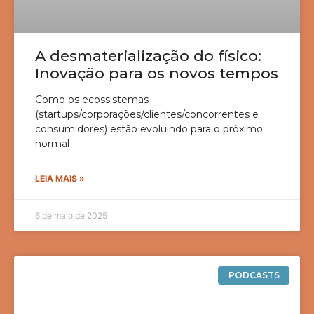
A desmaterialização do físico:
Inovação para os novos tempos
Como os ecossistemas
(startups/corporações/clientes/concorrentes e
consumidores) estão evoluindo para o próximo
normal
LEIA MAIS »
6 de maio de 2025
PODCASTS