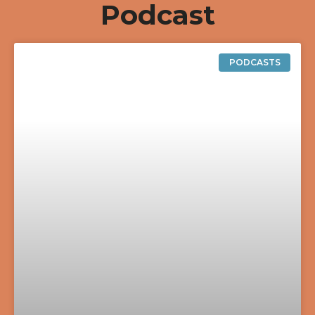
Podcast
PODCASTS