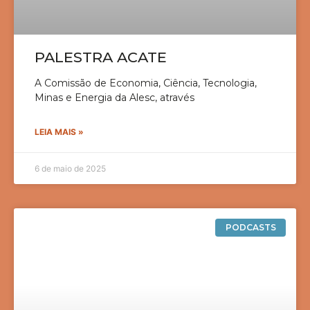
PALESTRA ACATE
A Comissão de Economia, Ciência, Tecnologia,
Minas e Energia da Alesc, através
LEIA MAIS »
6 de maio de 2025
PODCASTS