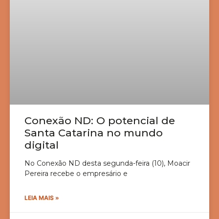
Conexão ND: O potencial de
Santa Catarina no mundo
digital
No Conexão ND desta segunda-feira (10), Moacir
Pereira recebe o empresário e
LEIA MAIS »