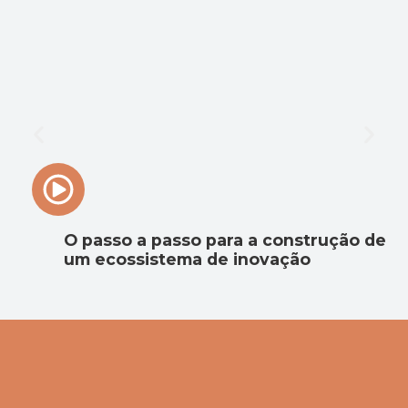
O passo a passo para a construção de
um ecossistema de inovação