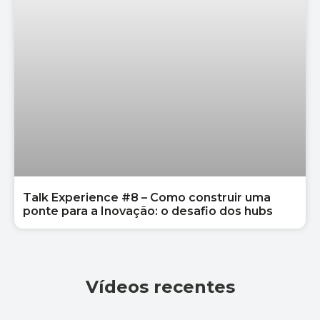
Talk Experience #8 – Como construir uma
ponte para a Inovação: o desafio dos hubs
Vídeos recentes