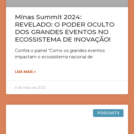
Minas Summit 2024:
REVELADO: O PODER OCULTO
DOS GRANDES EVENTOS NO
ECOSSISTEMA DE INOVAÇÃO!
Confira o painel “Como os grandes eventos
impactam o ecossistema nacional de
LEIA MAIS »
6 de maio de 2025
PODCASTS