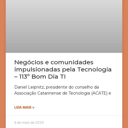
Negócios e comunidades
impulsionadas pela Tecnologia
– 113º Bom Dia TI
Daniel Leipnitz, presidente do conselho da
Associação Catarinense de Tecnologia (ACATE) e
LEIA MAIS »
6 de maio de 2025