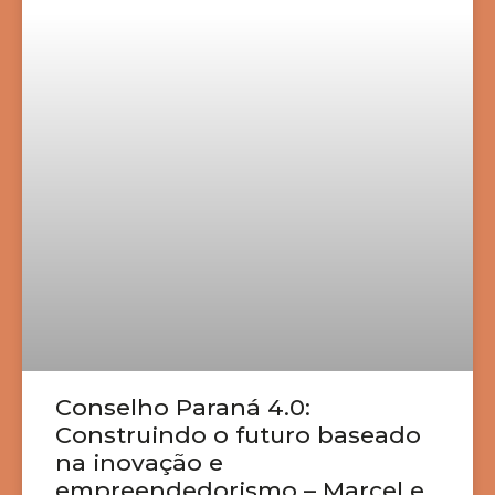
Conselho Paraná 4.0:
Construindo o futuro baseado
na inovação e
empreendedorismo – Marcel e