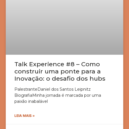
Talk Experience #8 – Como
construir uma ponte para a
Inovação: o desafio dos hubs
PalestranteDaniel dos Santos Leipnitz
BiografiaMinha jornada é marcada por uma
paixão inabalável
LEIA MAIS »