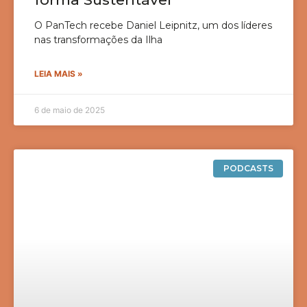
O PanTech recebe Daniel Leipnitz, um dos líderes
nas transformações da Ilha
LEIA MAIS »
6 de maio de 2025
PODCASTS