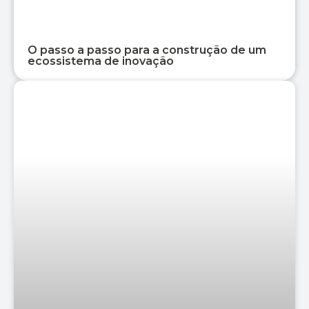
O passo a passo para a construção de um
ecossistema de inovação