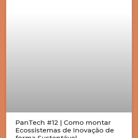
PanTech #12 | Como montar
Ecossistemas de Inovação de
forma Sustentável