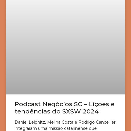
Podcast Negócios SC – Lições e
tendências do SXSW 2024
Daniel Leipnitz, Melina Costa e Rodrigo Cancellier
integraram uma missão catarinense que