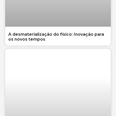
A desmaterialização do físico: Inovação para
os novos tempos