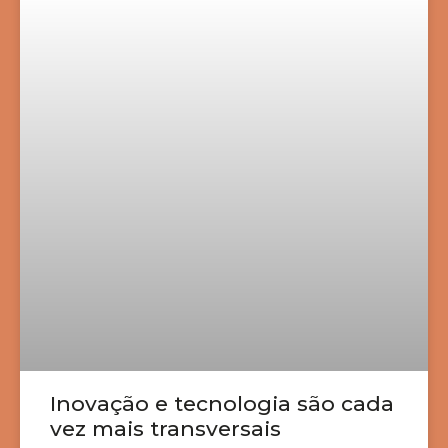
Inovação e tecnologia são cada
vez mais transversais