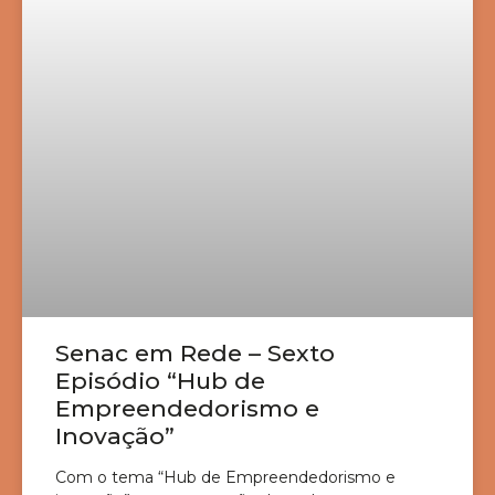
Senac em Rede – Sexto
Episódio “Hub de
Empreendedorismo e
Inovação”
Com o tema “Hub de Empreendedorismo e